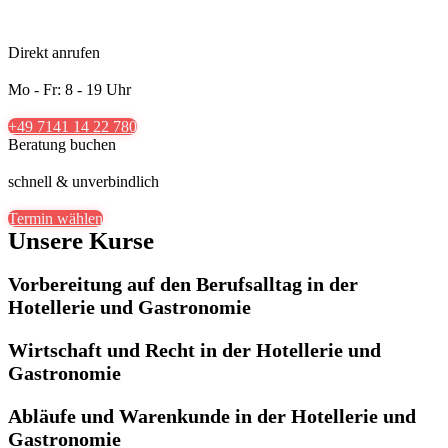
Direkt anrufen
Mo - Fr: 8 - 19 Uhr
+49 7141 14 22 780
Beratung buchen
schnell & unverbindlich
Termin wählen
Unsere Kurse
Vorbereitung auf den Berufsalltag in der
Hotellerie und Gastronomie
Wirtschaft und Recht in der Hotellerie und
Gastronomie
Abläufe und Warenkunde in der Hotellerie und
Gastronomie