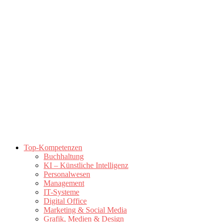
Top-Kompetenzen
Buchhaltung
KI – Künstliche Intelligenz
Personalwesen
Management
IT-Systeme
Digital Office
Marketing & Social Media
Grafik, Medien & Design