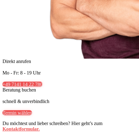
Direkt anrufen
Mo - Fr: 8 - 19 Uhr
+49 7141 14 22 780
Beratung buchen
schnell & unverbindlich
Termin wählen
Du möchtest und lieber schreiben? Hier geht’s zum
Kontaktformular.