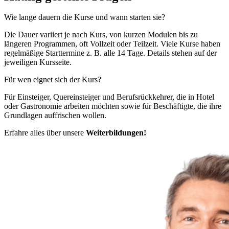
Wie lange dauern die Kurse und wann starten sie?
Die Dauer variiert je nach Kurs, von kurzen Modulen bis zu
längeren Programmen, oft Vollzeit oder Teilzeit. Viele Kurse haben
regelmäßige Starttermine z. B. alle 14 Tage. Details stehen auf der
jeweiligen Kursseite.
Für wen eignet sich der Kurs?
Für Einsteiger, Quereinsteiger und Berufsrückkehrer, die in Hotel
oder Gastronomie arbeiten möchten sowie für Beschäftigte, die ihre
Grundlagen auffrischen wollen.
Erfahre alles über unsere
Weiterbildungen!