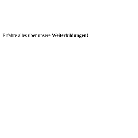
Erfahre alles über unsere
Weiterbildungen!