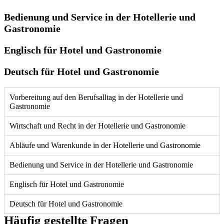
Bedienung und Service in der Hotellerie und
Gastronomie
Englisch für Hotel und Gastronomie
Deutsch für Hotel und Gastronomie
Vorbereitung auf den Berufsalltag in der Hotellerie und
Gastronomie
Wirtschaft und Recht in der Hotellerie und Gastronomie
Abläufe und Warenkunde in der Hotellerie und Gastronomie
Bedienung und Service in der Hotellerie und Gastronomie
Englisch für Hotel und Gastronomie
Deutsch für Hotel und Gastronomie
Häufig gestellte Fragen