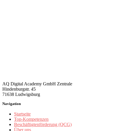
AQ Digital Academy GmbH Zentrale
Hindenburgstr. 45
71638 Ludwigsburg
Navigation
Startseite
Top-Kompetenzen
Beschäftigtenförderung (QCG)
Über uns