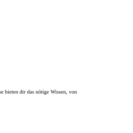
e bieten dir das nötige Wissen, von