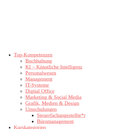
Top-Kompetenzen
Buchhaltung
KI – Künstliche Intelligenz
Personalwesen
Management
IT-Systeme
Digital Office
Marketing & Social Media
Grafik, Medien & Design
Umschulungen
Steuerfachangestellte*r
Büromanagement
Kurskategorien