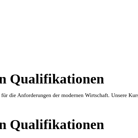
n Qualifikationen
 für die Anforderungen der modernen Wirtschaft. Unsere Kurs
n Qualifikationen