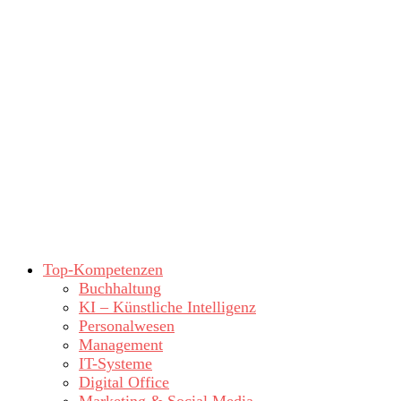
Top-Kompetenzen
Buchhaltung
KI – Künstliche Intelligenz
Personalwesen
Management
IT-Systeme
Digital Office