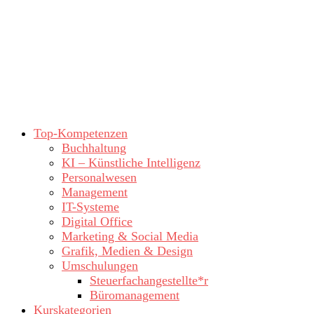
Top-Kompetenzen
Buchhaltung
KI – Künstliche Intelligenz
Personalwesen
Management
IT-Systeme
Digital Office
Marketing & Social Media
Grafik, Medien & Design
Umschulungen
Steuerfachangestellte*r
Büromanagement
Kurskategorien