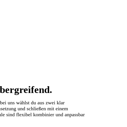
bergreifend.
ei uns wählst du aus zwei klar
msetzung und schließen mit einem
ule sind flexibel kombinier und anpassbar