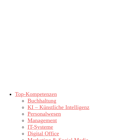
Top-Kompetenzen
Buchhaltung
KI – Künstliche Intelligenz
Personalwesen
Management
IT-Systeme
Digital Office